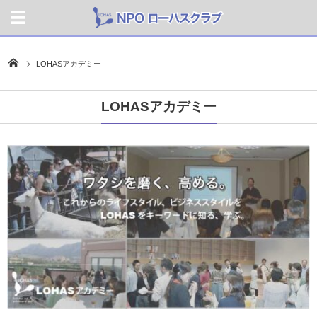
LOHASアカデミー
LOHASアカデミー