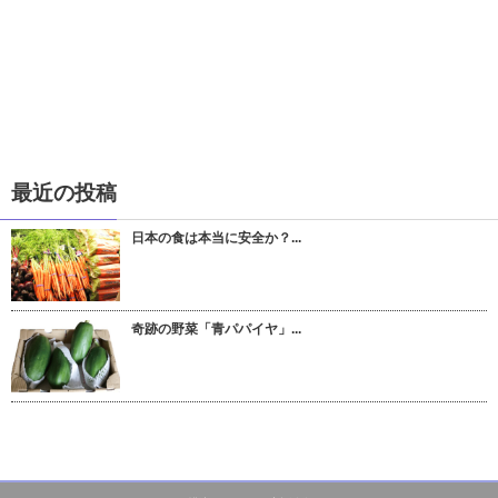
最近の投稿
日本の食は本当に安全か？...
奇跡の野菜「青パパイヤ」...