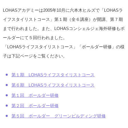
LOHASアカデミーは
2005年10月に六本木ヒルズで「LOHASラ
イフスタイリストコース」第１期（全６講座）が開講、第７期
まで行われました。
また、LOHASコンシェルジェ海外研修もボ
ールダーにて５回行われました。
「LOHASライフスタイリストコース」「ボールダー研修」の様
子は下記ページをご覧ください。
第１期 LOHASライフスタイリストコース
第６期 LOHASライフスタイリストコース
第１回 ボールダー研修
第２回 ボールダー研修
第５回 ボールダー グリーンビルディング研修